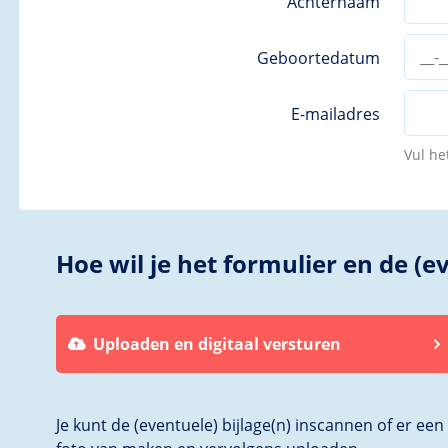
Achternaam
Geboortedatum
E-mailadres
Vul he
Hoe wil je het formulier en de (e
Uploaden en digitaal versturen
Je kunt de (eventuele) bijlage(n) inscannen of er een